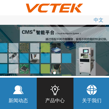
中文
中文
English
新闻动态
产品中心
关于我们